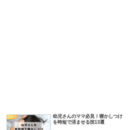
幼児さんのママ必見！寝かしつけ
子育て
を時短で済ませる技13選