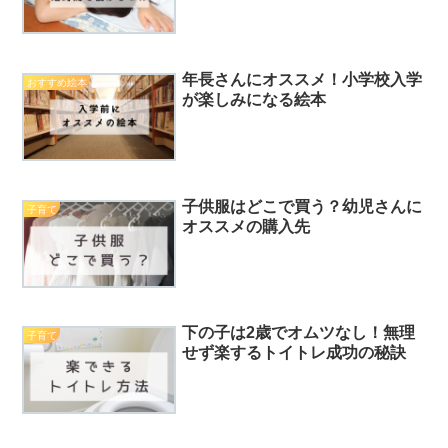
年長さんにオススメ！小学校入学
おすすめ絵本
が楽しみになる絵本
子供服はどこで買う？幼児さんに
子育て
オススメの購入先
下の子は2歳でオムツなし！無理
子育て
せず楽するトイトレ成功の秘訣