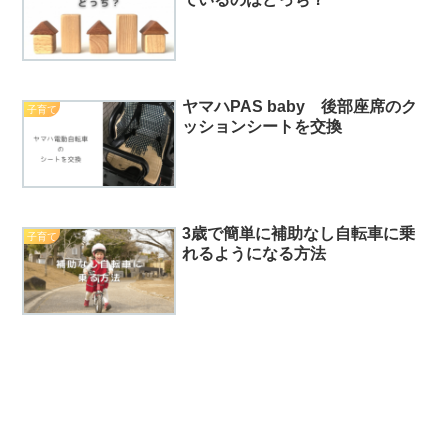
ヤマハPAS baby 後部座席のク
子育て
ッションシートを交換
3歳で簡単に補助なし自転車に乗
子育て
れるようになる方法