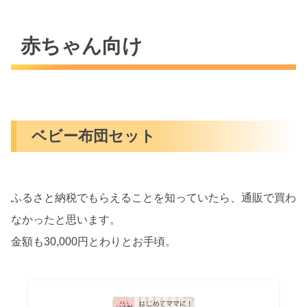
赤ちゃん向け
ベビー布団セット
ふるさと納税でもらえることを知っていたら、通販で買わ
なかったと思います。
金額も30,000円とわりとお手頃。