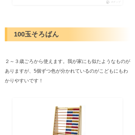
ポチップ
100玉そろばん
２～３歳ごろから使えます。我が家にも似たようなものが
ありますが、5個ずつ色が分かれているのがこどもにもわ
かりやすいです！