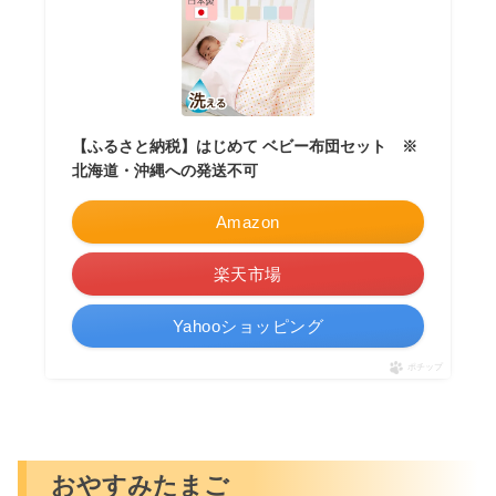
【ふるさと納税】はじめて ベビー布団セット ※
北海道・沖縄への発送不可
Amazon
楽天市場
Yahooショッピング
ポチップ
おやすみたまご