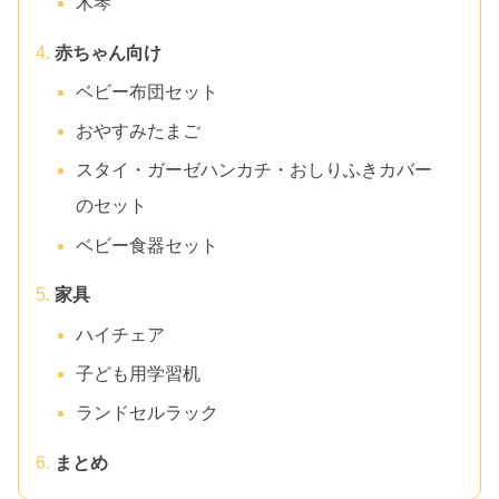
木琴
赤ちゃん向け
ベビー布団セット
おやすみたまご
スタイ・ガーゼハンカチ・おしりふきカバー
のセット
ベビー食器セット
家具
ハイチェア
子ども用学習机
ランドセルラック
まとめ