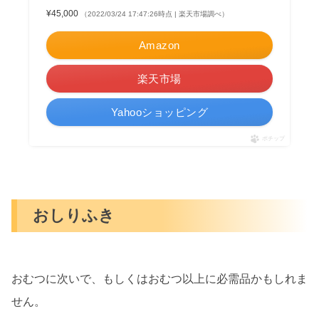
¥45,000
（2022/03/24 17:47:26時点 | 楽天市場調べ）
Amazon
楽天市場
Yahooショッピング
ポチップ
おしりふき
おむつに次いで、もしくはおむつ以上に必需品かもしれま
せん。