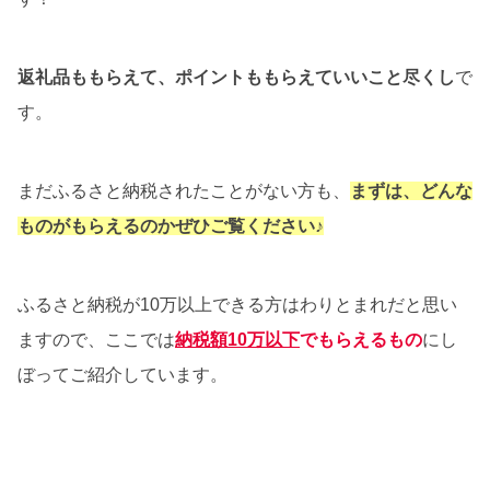
返礼品ももらえて、ポイントももらえていいこと尽くし
で
す。
まだふるさと納税されたことがない方も、
まずは、どんな
ものがもらえるのかぜひご覧ください♪
ふるさと納税が10万以上できる方はわりとまれだと思い
ますので、ここでは
納税額10万以下
でもらえるもの
にし
ぼってご紹介しています。