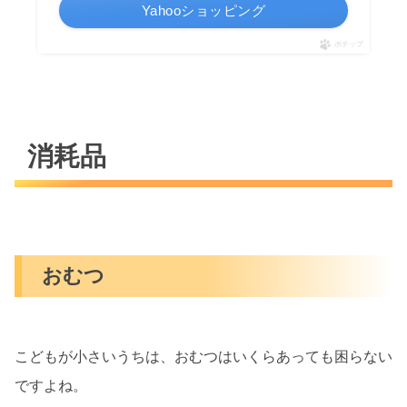
Yahooショッピング
ポチップ
消耗品
おむつ
こどもが小さいうちは、おむつはいくらあっても困らない
ですよね。