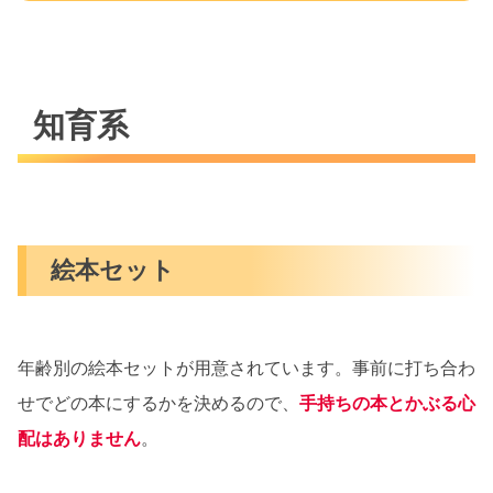
知育系
絵本セット
年齢別の絵本セットが用意されています。事前に打ち合わ
せでどの本にするかを決めるので、
手持ちの本とかぶる心
配はありません
。