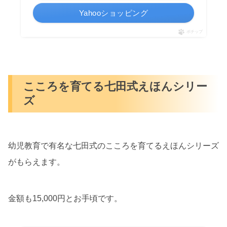
Yahooショッピング
ポチップ
こころを育てる七田式えほんシリー
ズ
幼児教育で有名な七田式のこころを育てるえほんシリーズ
がもらえます。
金額も15,000円とお手頃です。