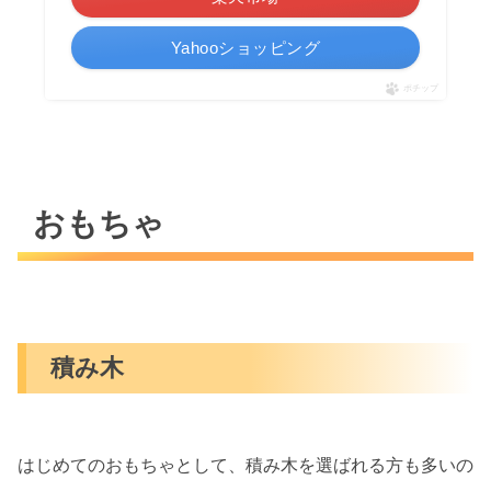
Yahooショッピング
ポチップ
おもちゃ
積み木
はじめてのおもちゃとして、積み木を選ばれる方も多いの